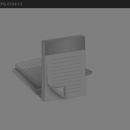
EPG-0104-13