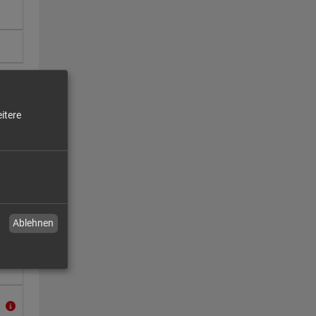
itere
Ablehnen