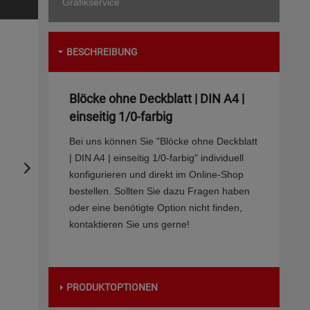
Grafikservice
BESCHREIBUNG
Blöcke ohne Deckblatt | DIN A4 |
einseitig 1/0-farbig
Bei uns können Sie "Blöcke ohne Deckblatt
| DIN A4 | einseitig 1/0-farbig" individuell
konfigurieren und direkt im Online-Shop
bestellen. Sollten Sie dazu Fragen haben
oder eine benötigte Option nicht finden,
kontaktieren Sie uns gerne!
PRODUKTOPTIONEN