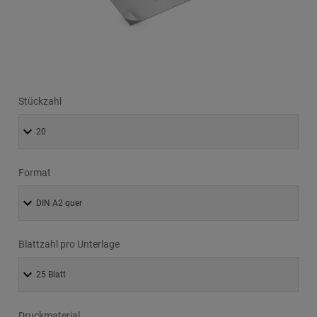
Stückzahl
Format
Blattzahl pro Unterlage
Druckmaterial