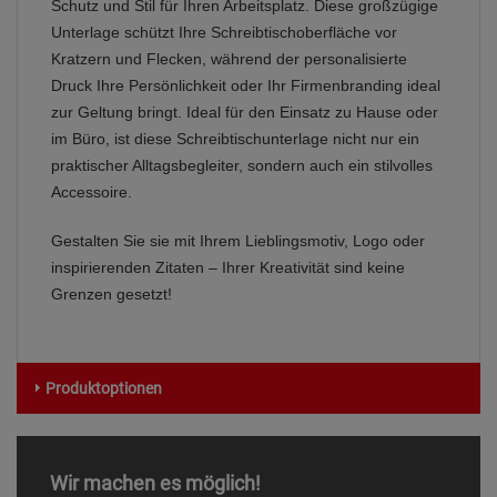
Schutz und Stil für Ihren Arbeitsplatz. Diese großzügige
Unterlage schützt Ihre Schreibtischoberfläche vor
Kratzern und Flecken, während der personalisierte
Druck Ihre Persönlichkeit oder Ihr Firmenbranding ideal
zur Geltung bringt. Ideal für den Einsatz zu Hause oder
im Büro, ist diese Schreibtischunterlage nicht nur ein
praktischer Alltagsbegleiter, sondern auch ein stilvolles
Accessoire.
Gestalten Sie sie mit Ihrem Lieblingsmotiv, Logo oder
inspirierenden Zitaten – Ihrer Kreativität sind keine
Grenzen gesetzt!
Produktoptionen
Wir machen es möglich!