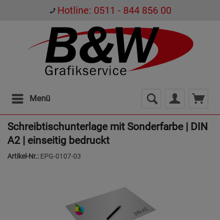
Hotline: 0511 - 844 856 00
Menü
Schreibtischunterlage mit Sonderfarbe | DIN
A2 | einseitig bedruckt
Artikel-Nr.:
EPG-0107-03