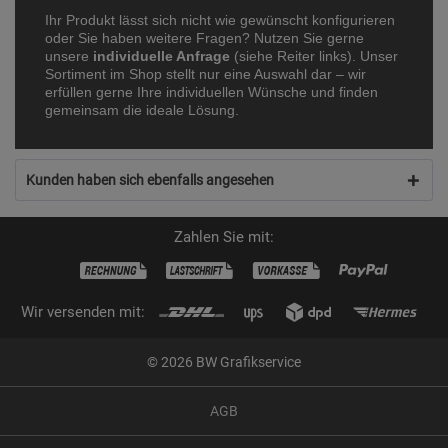
Ihr Produkt lässt sich nicht wie gewünscht konfigurieren
oder Sie haben weitere Fragen? Nutzen Sie gerne
unsere
individuelle Anfrage
(siehe Reiter links). Unser
Sortiment im Shop stellt nur eine Auswahl dar – wir
erfüllen gerne Ihre individuellen Wünsche und finden
gemeinsam die ideale Lösung.
Kunden haben sich ebenfalls angesehen
Zahlen Sie mit:
Wir versenden mit:
© 2026 BW Grafikservice
AGB