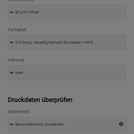
Farbigkeit
Leimung
Druckdaten überprüfen
Datencheck