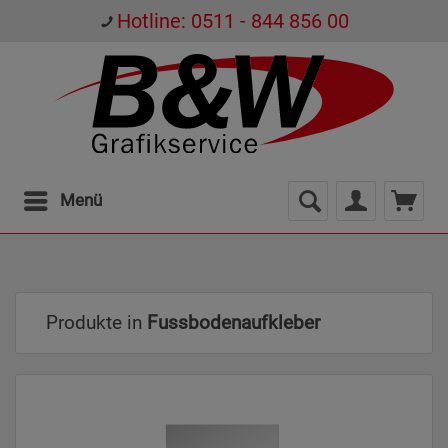
Hotline: 0511 - 844 856 00
Menü
Produkte in
Fussbodenaufkleber