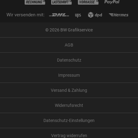
Wir versenden mit:
© 2026 BW Grafikservice
AGB
Datenschutz
Impressum
Versand & Zahlung
Widerrufsrecht
Datenschutz-Einstellungen
Vertrag widerrufen