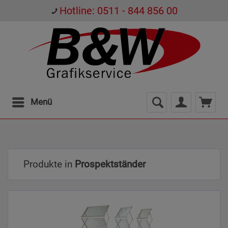
Hotline: 0511 - 844 856 00
Menü
Produkte in
Prospektständer