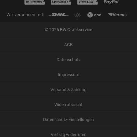
Wir versenden mit:
© 2026 BW Grafikservice
AGB
Datenschutz
Impressum
Versand & Zahlung
Widerrufsrecht
Datenschutz-Einstellungen
Vertrag widerrufen