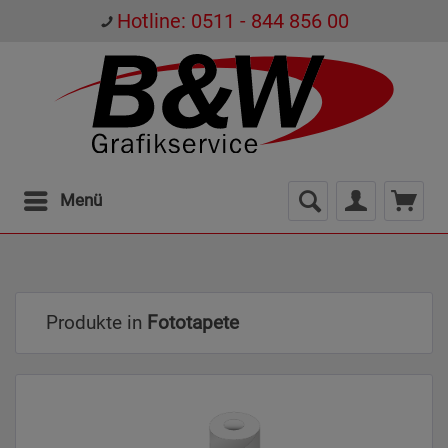
Hotline: 0511 - 844 856 00
Menü
Produkte in
Fototapete