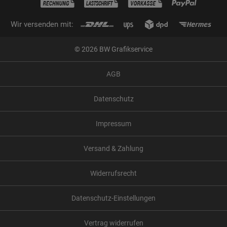
Wir versenden mit:
© 2026 BW Grafikservice
AGB
Datenschutz
Impressum
Versand & Zahlung
Widerrufsrecht
Datenschutz-Einstellungen
Vertrag widerrufen