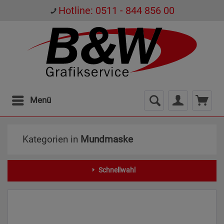
Hotline: 0511 - 844 856 00
Menü
Kategorien in
Mundmaske
Schnellwahl