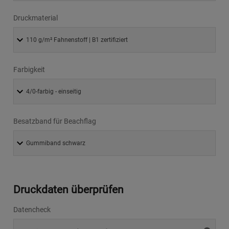
Druckmaterial
Farbigkeit
Besatzband für Beachflag
Druckdaten überprüfen
Datencheck