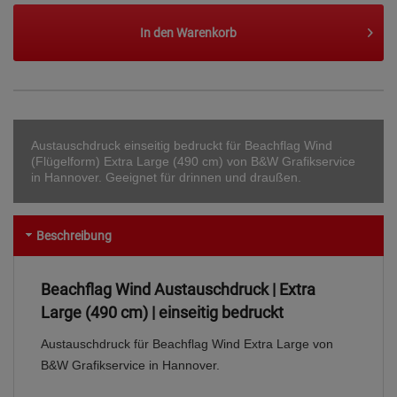
In den
Warenkorb
Austauschdruck einseitig bedruckt für Beachflag Wind
(Flügelform) Extra Large (490 cm) von B&W Grafikservice
in Hannover. Geeignet für drinnen und draußen.
Beschreibung
Beachflag Wind Austauschdruck | Extra
Large (490 cm) | einseitig bedruckt
Austauschdruck für Beachflag Wind Extra Large von
B&W Grafikservice in Hannover.