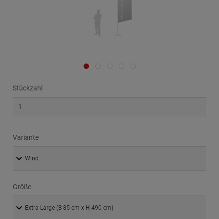
Stückzahl
Variante
Größe