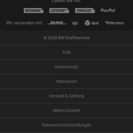
Zahlen Sie mit:
Wir versenden mit:
© 2026 BW Grafikservice
AGB
Datenschutz
Impressum
Versand & Zahlung
Widerrufsrecht
Datenschutz-Einstellungen