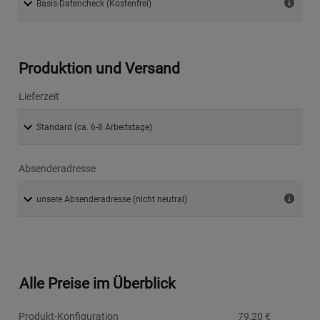
Produktion und Versand
Lieferzeit
Absenderadresse
Alle Preise im Überblick
Produkt-Konfiguration
79,20
€