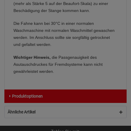
(mehr als Stärke 5 auf der Beaufort-Skala) zu einer
Beschädigung der Stange kommen kann.
Die Fahne kann bei 30°C in einer normalen
Waschmaschine mit normalen Waschmittel gewaschen
werden. Im Anschluss sollte sie sorgfältig getrocknet
und gefaltet werden.
Wichtiger Hinweis,
die Passgenauigkeit des
Asutauschdruckes für Fremdsysteme kann nicht
gewährleistet werden.
Produktoptionen
Ähnliche Artikel