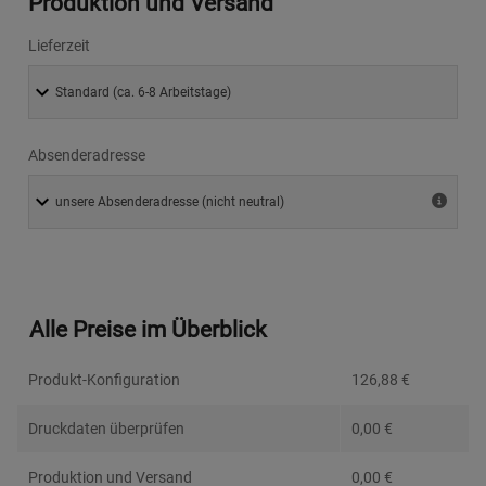
Produktion und Versand
Lieferzeit
Absenderadresse
Alle Preise im Überblick
Produkt-Konfiguration
126,88
€
Druckdaten überprüfen
0,00
€
Produktion und Versand
0,00
€