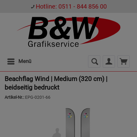
Hotline: 0511 - 844 856 00
Menü
Beachflag Wind | Medium (320 cm) |
beidseitig bedruckt
Artikel-Nr.:
EPG-0201-66