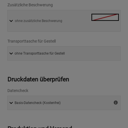
Zusätzliche Beschwerung
ohne zusätzliche Beschwerung
Transporttasche für Gestell
Druckdaten überprüfen
Datencheck