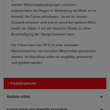
starken Witterungsbedingungen schützen,
insbesondere bei Regen in Verbindung mit Wind, ist es
sinnvoll, die Fahne abzubauen, da sie im nassen
Zustand schwerer wird und es somit bei starkem Wind
(mehr als Stärke 5 auf der Beaufort-Skala) zu einer
Beschädigung der Stange kommen kann.
Die Fahne kann bei 30°C in einer normalen
Waschmaschine mit normalen Waschmittel gewaschen
werden. Im Anschluss sollte sie sorgfältig getrocknet
und gefaltet werden.
Produktoptionen
Ähnliche Artikel
Kunden haben sich ebenfalls angesehen