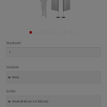
Stückzahl
Variante
Größe