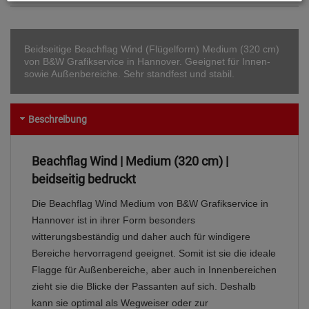
Beidseitige Beachflag Wind (Flügelform) Medium (320 cm)
von B&W Grafikservice in Hannover. Geeignet für Innen-
sowie Außenbereiche. Sehr standfest und stabil.
Beschreibung
Beachflag Wind | Medium (320 cm) |
beidseitig bedruckt
Die Beachflag Wind Medium von B&W Grafikservice in
Hannover ist in ihrer Form besonders
witterungsbeständig und daher auch für windigere
Bereiche hervorragend geeignet. Somit ist sie die ideale
Flagge für Außenbereiche, aber auch in Innenbereichen
zieht sie die Blicke der Passanten auf sich. Deshalb
kann sie optimal als Wegweiser oder zur