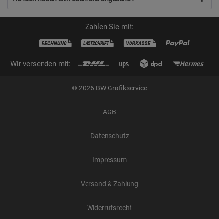
Zahlen Sie mit:
Wir versenden mit:
© 2026 BW Grafikservice
AGB
Datenschutz
Impressum
Versand & Zahlung
Widerrufsrecht