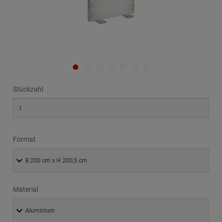
Stückzahl
Format
Material