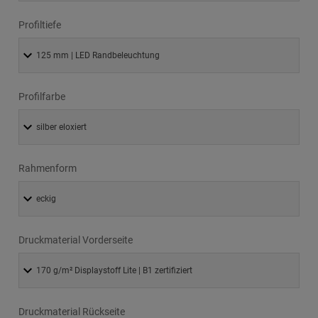
Profiltiefe
Profilfarbe
Rahmenform
Druckmaterial Vorderseite
Druckmaterial Rückseite