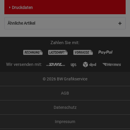
Druckdaten
Ähnliche Artikel
Zahlen Sie mit:
Wir versenden mit:
© 2026 BW Grafikservice
AGB
Datenschutz
Impressum