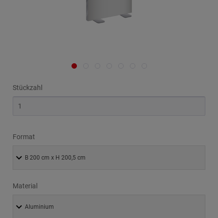
Stückzahl
Format
Material