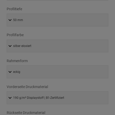
Profiltiefe
Profilfarbe
Rahmenform
Vorderseite Druckmaterial
Rückseite Druckmaterial