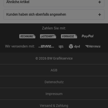
Ähnliche Artikel
Kunden haben sich ebenfalls angesehen
Zahlen Sie mit:
Wir versenden mit:
© 2026 BW Grafikservice
AGB
Datenschutz
Impressum
Versand & Zahlung