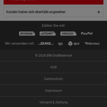
Kunden haben sich ebenfalls angesehen
Zahlen Sie mit:
Wir versenden mit:
© 2026 BW Grafikservice
AGB
Datenschutz
Impressum
Versand & Zahlung