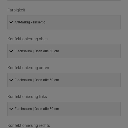
Farbigkeit
Konfektionierung oben
Konfektionierung unten
Konfektionierung links
Konfektionierung rechts