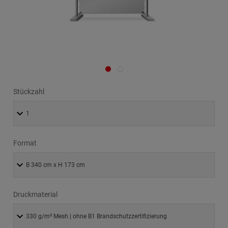
Stückzahl
Format
Druckmaterial