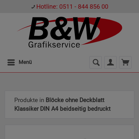
Hotline: 0511 - 844 856 00
Menü
Produkte in
Blöcke ohne Deckblatt
Klassiker DIN A4 beidseitig bedruckt