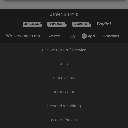
Zahlen Sie mit:
Wir versenden mit:
© 2026 BW Grafikservice
AGB
Datenschutz
Impressum
Versand & Zahlung
Widerrufsrecht