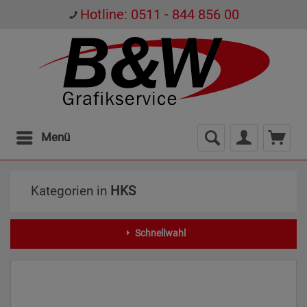
Hotline: 0511 - 844 856 00
Menü
Kategorien in
HKS
Schnellwahl