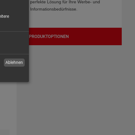
perfekte Lösung für Ihre Werbe- und
Informationsbedürfnisse.
itere
PRODUKTOPTIONEN
Ablehnen