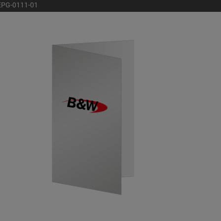
EPG-0111-01