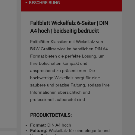
BESCHREIBUNG
Faltblatt Wickelfalz 6-Seiter | DIN
A4 hoch | beidseitig bedruckt
Faltblätter Klassiker mit Wickelfalz von
B&W Grafikservice im handlichen DIN A4
Format bieten die perfekte Lösung, um
Ihre Botschaften kompakt und
ansprechend zu präsentieren. Die
hochwertige Wickelfalz sorgt für eine
saubere und präzise Faltung, sodass Ihre
Informationen übersichtlich und
professionell aufbereitet sind.
PRODUKTDETAILS:
Format:
DIN A4 hoch
Faltung:
Wickelfalz für eine elegante und